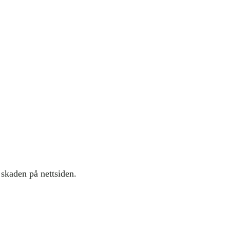
 skaden på nettsiden.