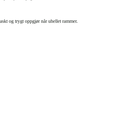
 raskt og trygt oppgjør når uhellet rammer.