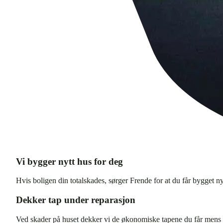
Vi bygger nytt hus for deg
Hvis boligen din totalskades, sørger Frende for at du får bygget nyt
Dekker tap under reparasjon
Ved skader på huset dekker vi de økonomiske tapene du får mens 