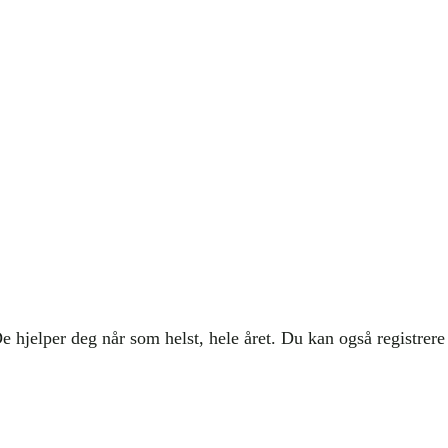
De hjelper deg når som helst, hele året. Du kan også registrere