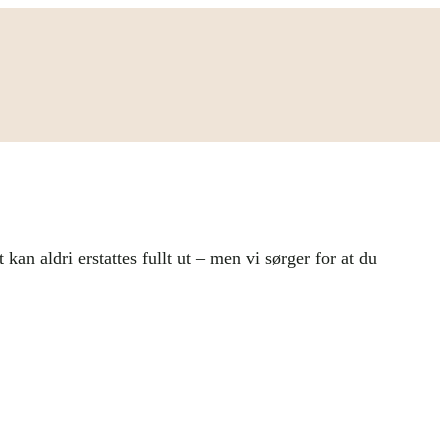
an aldri erstattes fullt ut – men vi sørger for at du