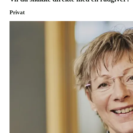
Privat