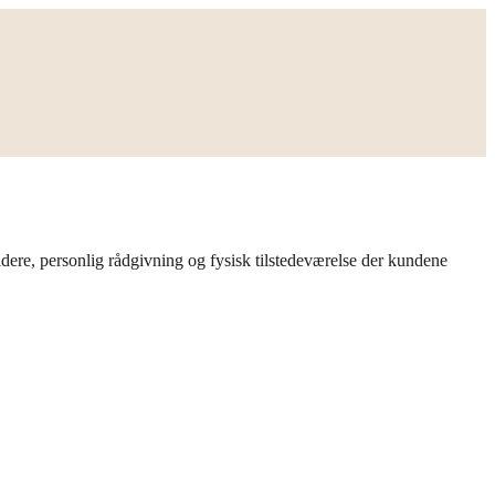
idere, personlig rådgivning og fysisk tilstedeværelse der kundene