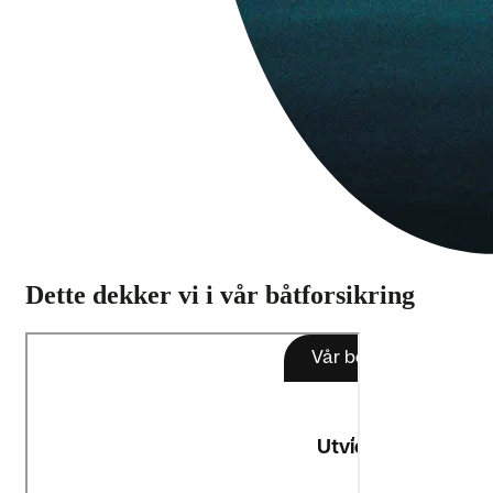
Dette dekker vi i vår båtforsikring