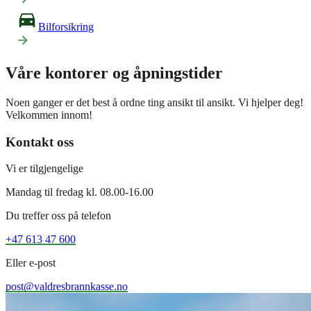
Bilforsikring
Våre kontorer og åpningstider
Noen ganger er det best å ordne ting ansikt til ansikt. Vi hjelper deg!
Velkommen innom!
Kontakt oss
Vi er tilgjengelige
Mandag til fredag kl. 08.00-16.00
Du treffer oss på telefon
+47 613 47 600
Eller e-post
post@valdresbrannkasse.no