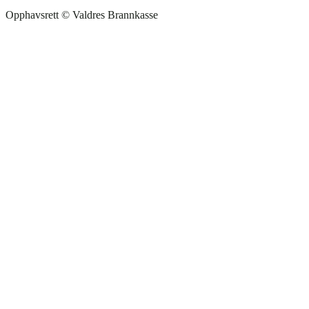
Opphavsrett © Valdres Brannkasse