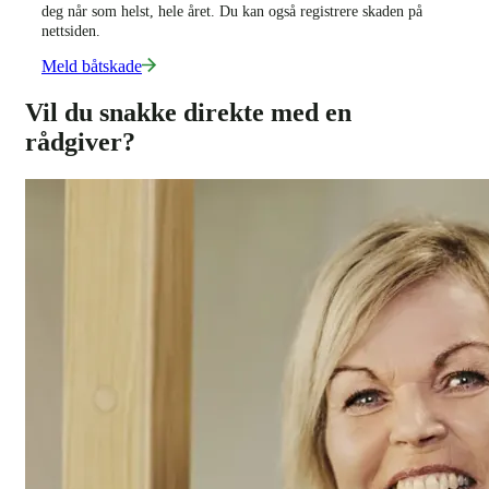
deg når som helst, hele året. Du kan også registrere skaden på
nettsiden.
Meld båtskade
Vil du snakke direkte med en
rådgiver?