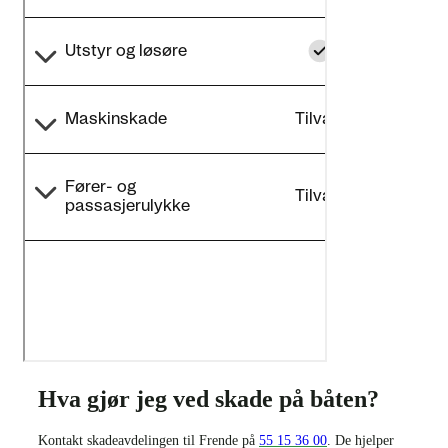
Hva gjør jeg ved skade på båten?
Kontakt skadeavdelingen til Frende på
55 15 36 00
. De hjelper