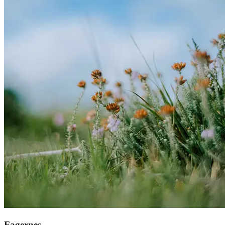
Fagernes