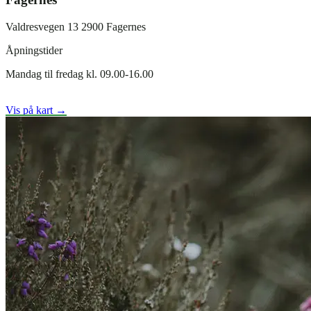
Valdresvegen 13 2900 Fagernes
Åpningstider
Mandag til fredag kl. 09.00-16.00
Vis på kart →