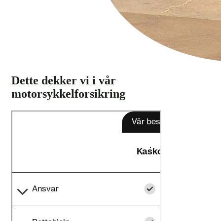
Dette dekker vi i vår
motorsykkelforsikring