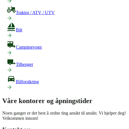
Traktor / ATV / UTV
Båt
Campingvogn
Tilhenger
Bilforsikring
Våre kontorer og åpningstider
Noen ganger er det best å ordne ting ansikt til ansikt. Vi hjelper deg!
Velkommen innom!