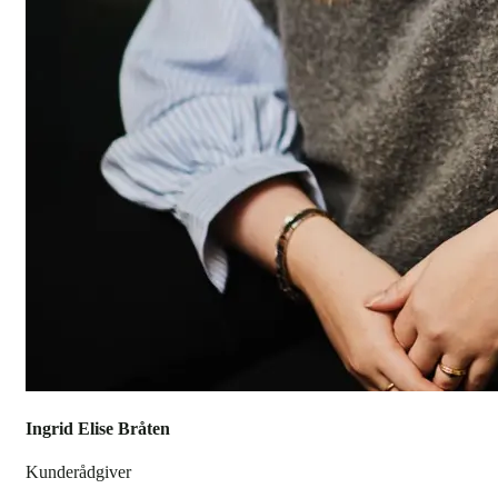
Ingrid Elise Bråten
Kunderådgiver