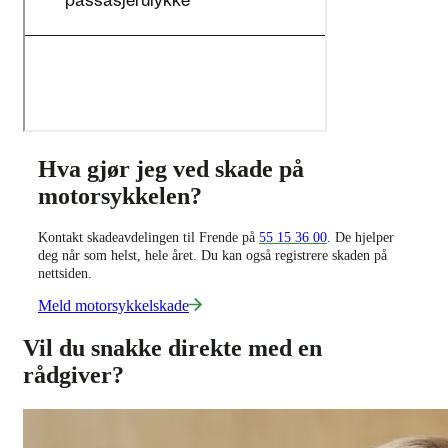
Hva gjør jeg ved skade på
motorsykkelen?
Kontakt skadeavdelingen til Frende på
55 15 36 00
. De hjelper
deg når som helst, hele året. Du kan også registrere skaden på
nettsiden.
Meld motorsykkelskade
Vil du snakke direkte med en
rådgiver?