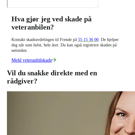
Hva gjør jeg ved skade på
veteranbilen?
Kontakt skadeavdelingen til Frende på
55 15 36 00
. De hjelper
deg når som helst, hele året. Du kan også registrere skaden på
nettsiden.
Meld veteranbilskade
Vil du snakke direkte med en
rådgiver?