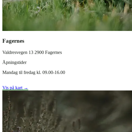
Fagernes
Valdresvegen 13 2900 Fagernes
Åpningstider
Mandag til fredag kl. 09.00-16.00
Vis på kart →