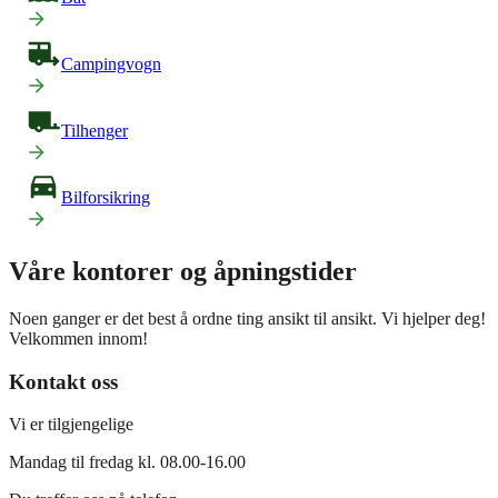
Campingvogn
Tilhenger
Bilforsikring
Våre kontorer og åpningstider
Noen ganger er det best å ordne ting ansikt til ansikt. Vi hjelper deg!
Velkommen innom!
Kontakt oss
Vi er tilgjengelige
Mandag til fredag kl. 08.00-16.00