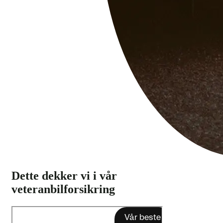
Dette dekker vi i vår
veteranbilforsikring